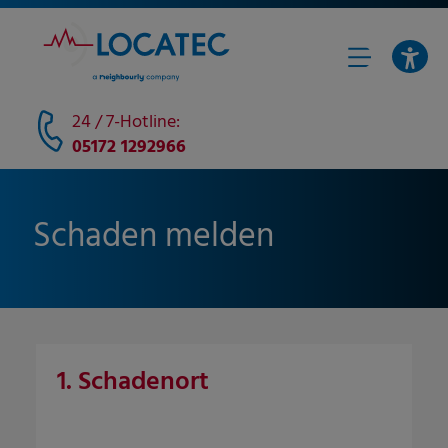
24 / 7-Hotline:
05172 1292966
Schaden melden
1. Schadenort