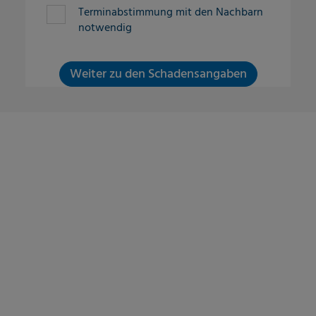
Terminabstimmung mit den Nachbarn
notwendig
Weiter zu den Schadensangaben